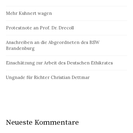
Mehr Kuhnert wagen
Protestnote an Prof. Dr. Drecoll
Anschreiben an die Abgeordneten des BSW
Brandenburg
Einschätzung zur Arbeit des Deutschen Ethikrates
Ungnade für Richter Christian Dettmar
Neueste Kommentare