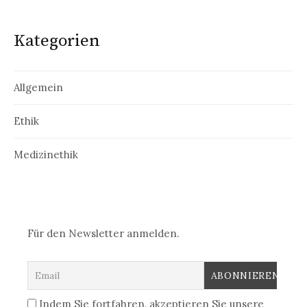
Kategorien
Allgemein
Ethik
Medizinethik
Für den Newsletter anmelden.
Indem Sie fortfahren, akzeptieren Sie unsere