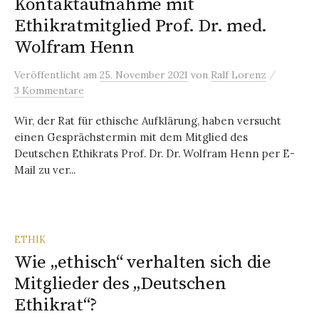
Kontaktaufnahme mit
Ethikratmitglied Prof. Dr. med.
Wolfram Henn
/
Veröffentlicht
am
25. November 2021
von
Ralf Lorenz
3 Kommentare
Wir, der Rat für ethische Aufklärung, haben versucht
einen Gesprächstermin mit dem Mitglied des
Deutschen Ethikrats Prof. Dr. Dr. Wolfram Henn per E-
Mail zu ver...
ETHIK
Wie „ethisch“ verhalten sich die
Mitglieder des „Deutschen
Ethikrat“?