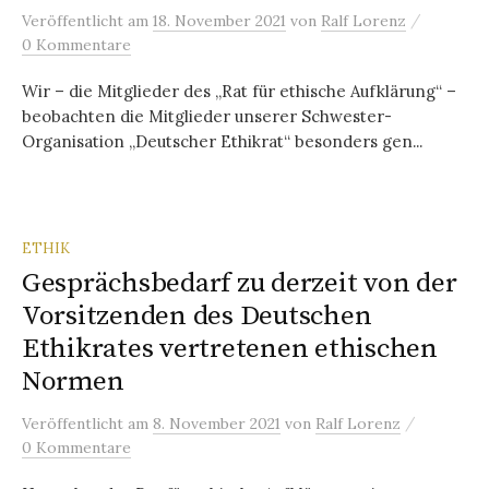
/
Veröffentlicht
am
18. November 2021
von
Ralf Lorenz
0 Kommentare
Wir – die Mitglieder des „Rat für ethische Aufklärung“ –
beobachten die Mitglieder unserer Schwester-
Organisation „Deutscher Ethikrat“ besonders gen...
ETHIK
Gesprächsbedarf zu derzeit von der
Vorsitzenden des Deutschen
Ethikrates vertretenen ethischen
Normen
/
Veröffentlicht
am
8. November 2021
von
Ralf Lorenz
0 Kommentare