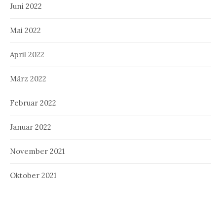
Juni 2022
Mai 2022
April 2022
März 2022
Februar 2022
Januar 2022
November 2021
Oktober 2021