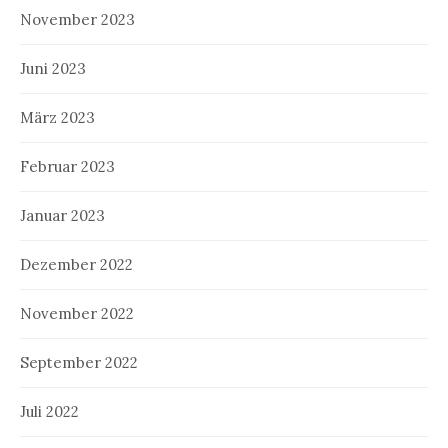
November 2023
Juni 2023
März 2023
Februar 2023
Januar 2023
Dezember 2022
November 2022
September 2022
Juli 2022