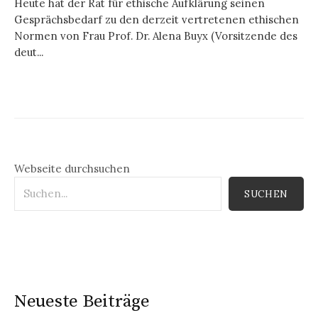
Heute hat der Rat für ethische Aufklärung seinen
Gesprächsbedarf zu den derzeit vertretenen ethischen
Normen von Frau Prof. Dr. Alena Buyx (Vorsitzende des
deut...
Webseite durchsuchen
SUCHEN
Neueste Beiträge