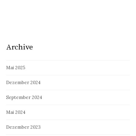
Archive
Mai 2025
Dezember 2024
September 2024
Mai 2024
Dezember 2023