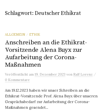
Schlagwort:
Deutscher Ethikrat
ALLGEMEIN
ETHIK
/
Anschreiben an die Ethikrat-
Vorsitzende Alena Buyx zur
Aufarbeitung der Corona-
Maßnahmen
/
Veröffentlicht
am
19. Dezember 2023
von
Ralf Lorenz
0 Kommentare
Am 19.12.2023 haben wir unser Schreiben an die
Ethikrat-Vorsitzende Prof. Alena Buyx über unseren
Gesprächsbedarf zur Aufarbeitung der Corona-
Maßnahmen gesendet...