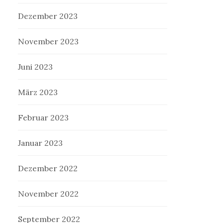
Dezember 2023
November 2023
Juni 2023
März 2023
Februar 2023
Januar 2023
Dezember 2022
November 2022
September 2022