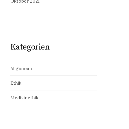
Oktober 2021
Kategorien
Allgemein
Ethik
Medizinethik