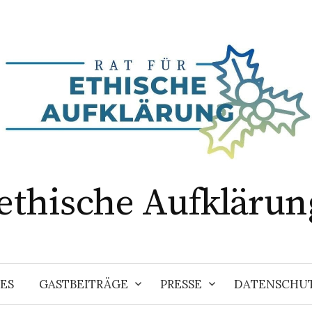
 ethische Aufklärun
ES
GASTBEITRÄGE
PRESSE
DATENSCHU