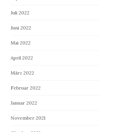
Juli 2022
Juni 2022
Mai 2022
April 2022
März 2022
Februar 2022
Januar 2022
November 2021