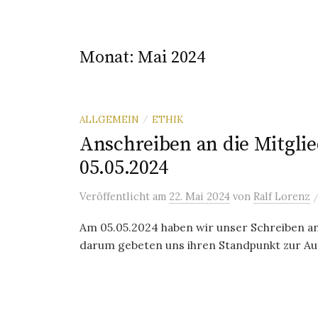
Monat:
Mai 2024
ALLGEMEIN
ETHIK
/
Anschreiben an die Mitgli
05.05.2024
Veröffentlicht
am
22. Mai 2024
von
Ralf Lorenz
Am 05.05.2024 haben wir unser Schreiben an
darum gebeten uns ihren Standpunkt zur A