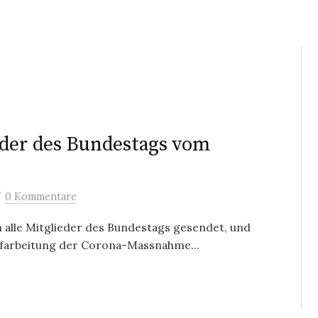
eder des Bundestags vom
/
0 Kommentare
 alle Mitglieder des Bundestags gesendet, und
ufarbeitung der Corona-Massnahme...