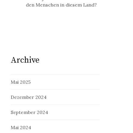
den Menschen in diesem Land?
Archive
Mai 2025
Dezember 2024
September 2024
Mai 2024