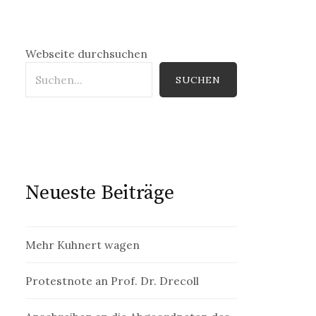
Webseite durchsuchen
SUCHEN
Neueste Beiträge
Mehr Kuhnert wagen
Protestnote an Prof. Dr. Drecoll