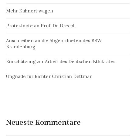
Mehr Kuhnert wagen
Protestnote an Prof. Dr. Drecoll
Anschreiben an die Abgeordneten des BSW
Brandenburg
Einschätzung zur Arbeit des Deutschen Ethikrates
Ungnade für Richter Christian Dettmar
Neueste Kommentare