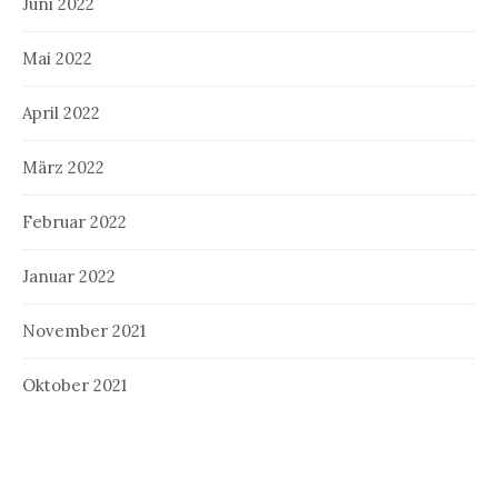
Juni 2022
Mai 2022
April 2022
März 2022
Februar 2022
Januar 2022
November 2021
Oktober 2021