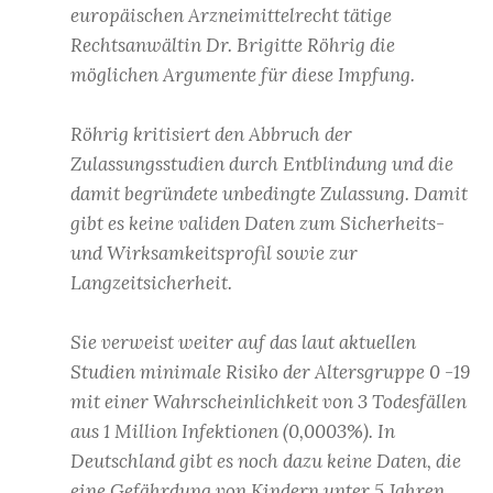
europäischen Arzneimittelrecht tätige
Rechtsanwältin Dr. Brigitte Röhrig die
möglichen Argumente für diese Impfung.
Röhrig kritisiert den Abbruch der
Zulassungsstudien durch Entblindung und die
damit begründete unbedingte Zulassung. Damit
gibt es keine validen Daten zum Sicherheits-
und Wirksamkeitsprofil sowie zur
Langzeitsicherheit.
Sie verweist weiter auf das laut aktuellen
Studien minimale Risiko der Altersgruppe 0 -19
mit einer Wahrscheinlichkeit von 3 Todesfällen
aus 1 Million Infektionen (0,0003%). In
Deutschland gibt es noch dazu keine Daten, die
eine Gefährdung von Kindern unter 5 Jahren