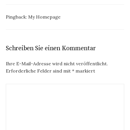
Pingback:
My Homepage
Schreiben Sie einen Kommentar
Ihre E-Mail-Adresse wird nicht veröffentlicht.
Erforderliche Felder sind mit
*
markiert