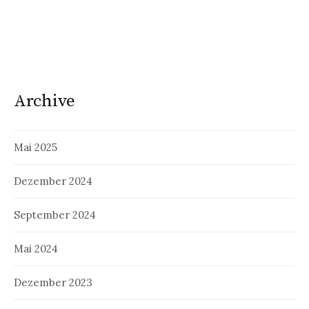
Archive
Mai 2025
Dezember 2024
September 2024
Mai 2024
Dezember 2023