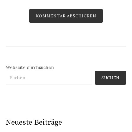
Webseite durchsuchen
SUCHEN
Neueste Beiträge