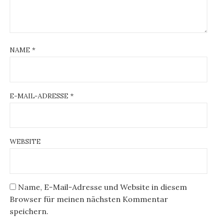
NAME
*
E-MAIL-ADRESSE
*
WEBSITE
Name, E-Mail-Adresse und Website in diesem
Browser für meinen nächsten Kommentar
speichern.