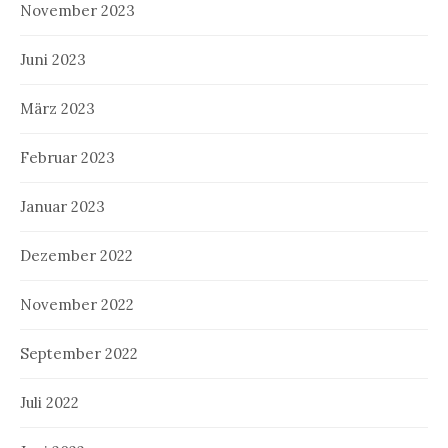
November 2023
Juni 2023
März 2023
Februar 2023
Januar 2023
Dezember 2022
November 2022
September 2022
Juli 2022