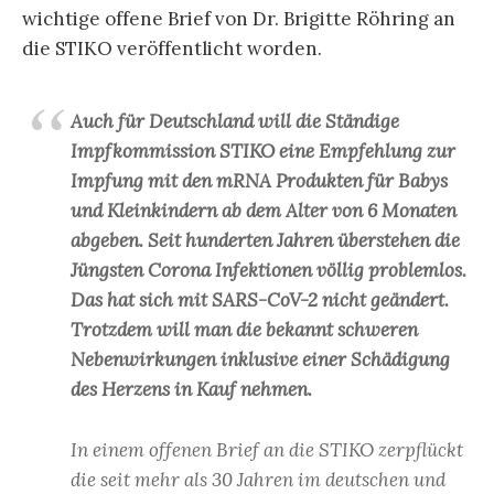
wichtige offene Brief von Dr. Brigitte Röhring an
die STIKO veröffentlicht worden.
Auch für Deutschland will die Ständige
Impfkommission STIKO eine Empfehlung zur
Impfung mit den mRNA Produkten für Babys
und Kleinkindern ab dem Alter von 6 Monaten
abgeben. Seit hunderten Jahren überstehen die
Jüngsten Corona Infektionen völlig problemlos.
Das hat sich mit SARS-CoV-2 nicht geändert.
Trotzdem will man die bekannt schweren
Nebenwirkungen inklusive einer Schädigung
des Herzens in Kauf nehmen.
In einem offenen Brief an die STIKO zerpflückt
die seit mehr als 30 Jahren im deutschen und