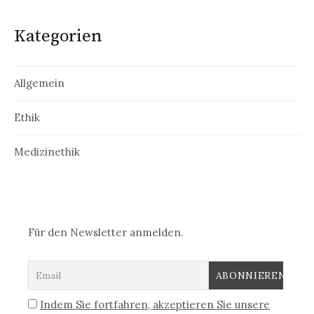
Kategorien
Allgemein
Ethik
Medizinethik
Für den Newsletter anmelden.
Indem Sie fortfahren, akzeptieren Sie unsere