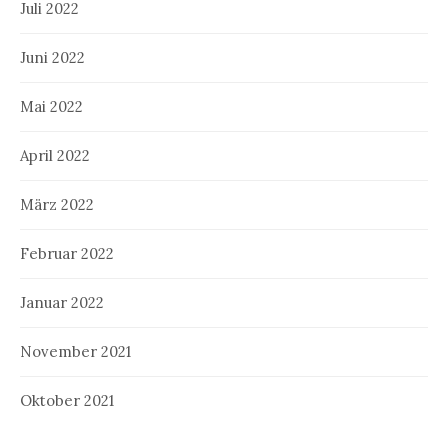
Juli 2022
Juni 2022
Mai 2022
April 2022
März 2022
Februar 2022
Januar 2022
November 2021
Oktober 2021