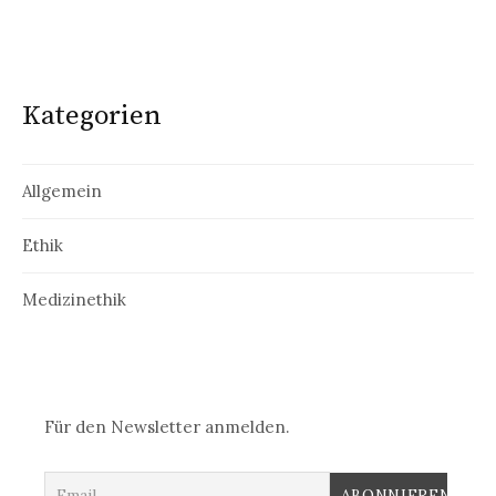
Kategorien
Allgemein
Ethik
Medizinethik
Für den Newsletter anmelden.