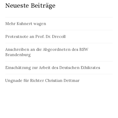
Neueste Beiträge
Mehr Kuhnert wagen
Protestnote an Prof. Dr. Drecoll
Anschreiben an die Abgeordneten des BSW
Brandenburg
Einschätzung zur Arbeit des Deutschen Ethikrates
Ungnade für Richter Christian Dettmar