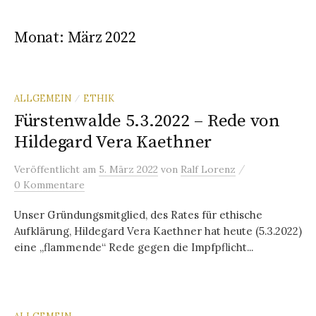
Monat:
März 2022
ALLGEMEIN
ETHIK
/
Fürstenwalde 5.3.2022 – Rede von
Hildegard Vera Kaethner
/
Veröffentlicht
am
5. März 2022
von
Ralf Lorenz
0 Kommentare
Unser Gründungsmitglied, des Rates für ethische
Aufklärung, Hildegard Vera Kaethner hat heute (5.3.2022)
eine „flammende“ Rede gegen die Impfpflicht...