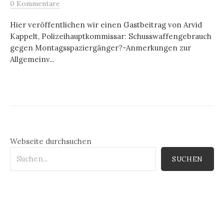
0 Kommentare
Hier veröffentlichen wir einen Gastbeitrag von Arvid
Kappelt, Polizeihauptkommissar: Schusswaffengebrauch
gegen Montagsspaziergänger?-Anmerkungen zur
Allgemeinv...
Webseite durchsuchen
SUCHEN