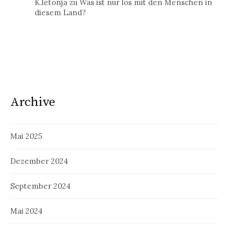
K.letonja
zu
Was ist nur los mit den Menschen in
diesem Land?
Archive
Mai 2025
Dezember 2024
September 2024
Mai 2024