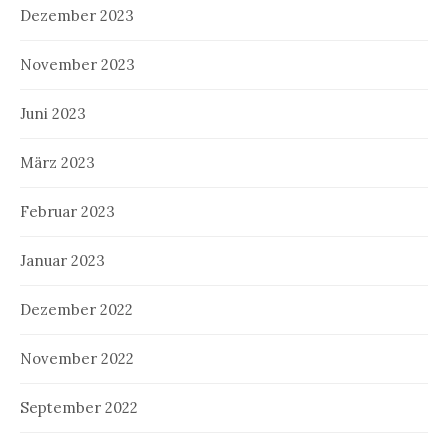
Dezember 2023
November 2023
Juni 2023
März 2023
Februar 2023
Januar 2023
Dezember 2022
November 2022
September 2022