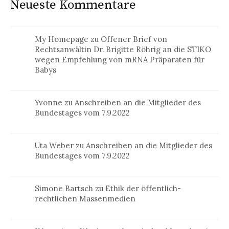
Neueste Kommentare
My Homepage
zu
Offener Brief von
Rechtsanwältin Dr. Brigitte Röhrig an die STIKO
wegen Empfehlung von mRNA Präparaten für
Babys
Yvonne
zu
Anschreiben an die Mitglieder des
Bundestages vom 7.9.2022
Uta Weber
zu
Anschreiben an die Mitglieder des
Bundestages vom 7.9.2022
Simone Bartsch
zu
Ethik der öffentlich-
rechtlichen Massenmedien