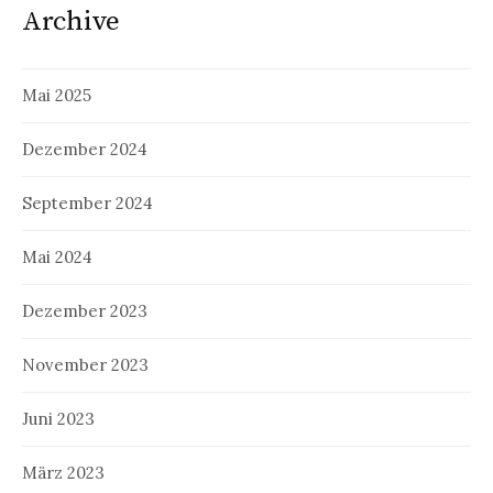
Archive
Mai 2025
Dezember 2024
September 2024
Mai 2024
Dezember 2023
November 2023
Juni 2023
März 2023