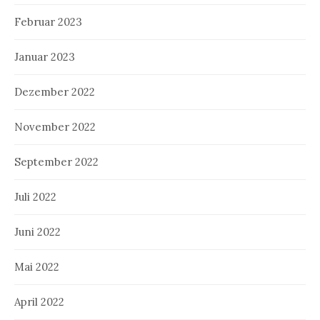
Februar 2023
Januar 2023
Dezember 2022
November 2022
September 2022
Juli 2022
Juni 2022
Mai 2022
April 2022