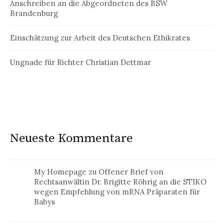
Anschreiben an die Abgeordneten des BSW
Brandenburg
Einschätzung zur Arbeit des Deutschen Ethikrates
Ungnade für Richter Christian Dettmar
Neueste Kommentare
My Homepage
zu
Offener Brief von
Rechtsanwältin Dr. Brigitte Röhrig an die STIKO
wegen Empfehlung von mRNA Präparaten für
Babys