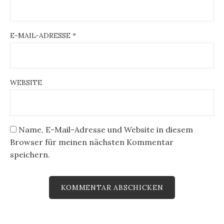
E-MAIL-ADRESSE
*
WEBSITE
Name, E-Mail-Adresse und Website in diesem
Browser für meinen nächsten Kommentar
speichern.