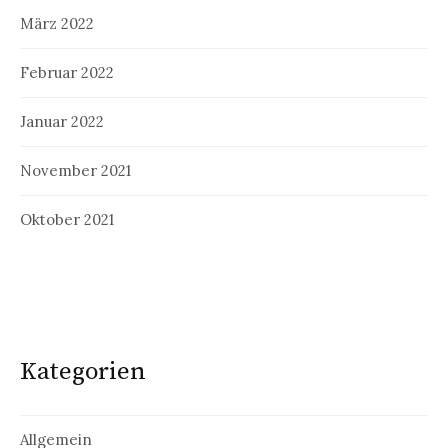
März 2022
Februar 2022
Januar 2022
November 2021
Oktober 2021
Kategorien
Allgemein