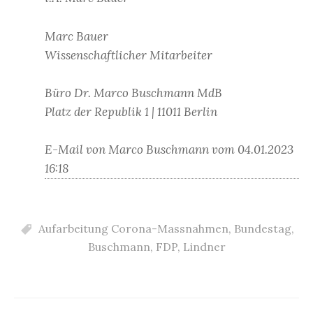
Marc Bauer
Wissenschaftlicher Mitarbeiter
Büro Dr. Marco Buschmann MdB
Platz der Republik 1 | 11011 Berlin
E-Mail von Marco Buschmann vom 04.01.2023
16:18
Aufarbeitung Corona-Massnahmen
,
Bundestag
,
Buschmann
,
FDP
,
Lindner