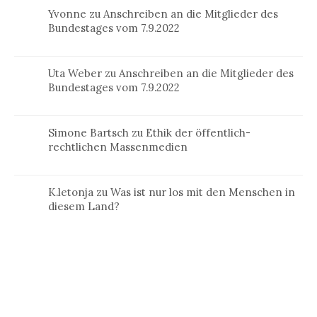
Yvonne
zu
Anschreiben an die Mitglieder des
Bundestages vom 7.9.2022
Uta Weber
zu
Anschreiben an die Mitglieder des
Bundestages vom 7.9.2022
Simone Bartsch
zu
Ethik der öffentlich-
rechtlichen Massenmedien
K.letonja
zu
Was ist nur los mit den Menschen in
diesem Land?