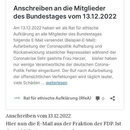
Anschreiben vom 13.12.2022
Hier nun die E-Mail aus der Fraktion der FDP. Ist