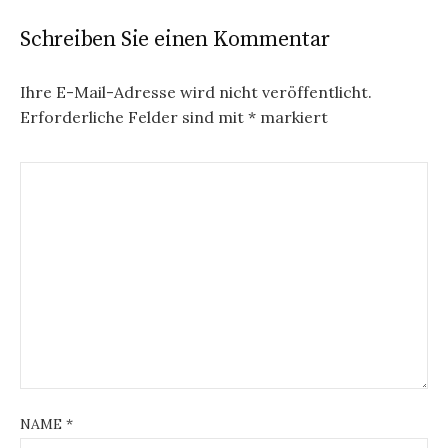
Schreiben Sie einen Kommentar
Ihre E-Mail-Adresse wird nicht veröffentlicht.
Erforderliche Felder sind mit
*
markiert
NAME
*