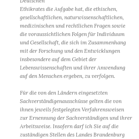
Deutschen
Ethikrates die Aufgabe hat, die ethischen,
gesellschaftlichen, naturwissenschaftlichen,
medizinischen und rechtlichen Fragen sowie
die voraussichtlichen Folgen für Individuum
und Gesellschaft, die sich im Zusammenhang
mit der Forschung und den Entwicklungen
insbesondere auf dem Gebiet der
Lebenswissenschaften und ihrer Anwendung
auf den Menschen ergeben, zu verfolgen.
Für die von den Ländern eingesetzten
Sachverständigenausschüsse gelten die von
ihnen jeweils festgelegten Verfahrensweisen
zur Ernennung der Sachverständigen und ihrer
Arbeitsweise. Insofern darf ich Sie auf die
zuständigen Stellen des Landes Brandenburg