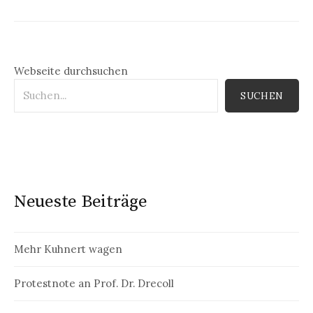
Webseite durchsuchen
SUCHEN
Neueste Beiträge
Mehr Kuhnert wagen
Protestnote an Prof. Dr. Drecoll