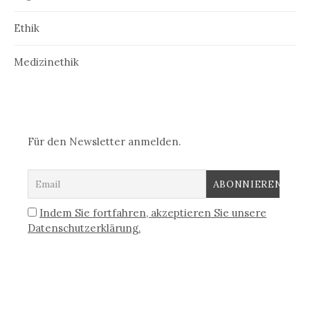
Ethik
Medizinethik
Für den Newsletter anmelden.
Indem Sie fortfahren, akzeptieren Sie unsere
Datenschutzerklärung.