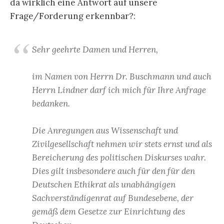
da wirklich eine Antwort auf unsere
Frage/Forderung erkennbar?:
Sehr geehrte Damen und Herren,
im Namen von Herrn Dr. Buschmann und auch
Herrn Lindner darf ich mich für Ihre Anfrage
bedanken.
Die Anregungen aus Wissenschaft und
Zivilgesellschaft nehmen wir stets ernst und als
Bereicherung des politischen Diskurses wahr.
Dies gilt insbesondere auch für den für den
Deutschen Ethikrat als unabhängigen
Sachverständigenrat auf Bundesebene, der
gemäß dem Gesetze zur Einrichtung des