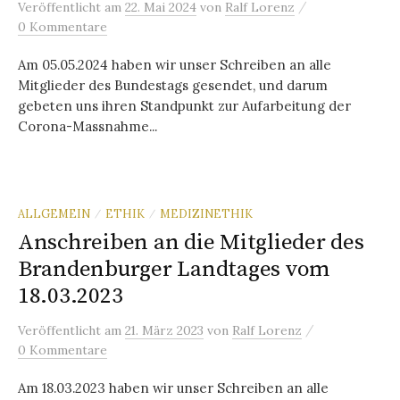
/
Veröffentlicht
am
22. Mai 2024
von
Ralf Lorenz
0 Kommentare
Am 05.05.2024 haben wir unser Schreiben an alle
Mitglieder des Bundestags gesendet, und darum
gebeten uns ihren Standpunkt zur Aufarbeitung der
Corona-Massnahme...
ALLGEMEIN
ETHIK
MEDIZINETHIK
/
/
Anschreiben an die Mitglieder des
Brandenburger Landtages vom
18.03.2023
/
Veröffentlicht
am
21. März 2023
von
Ralf Lorenz
0 Kommentare
Am 18.03.2023 haben wir unser Schreiben an alle