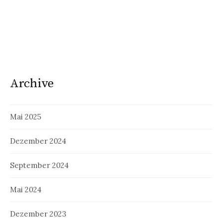
Archive
Mai 2025
Dezember 2024
September 2024
Mai 2024
Dezember 2023