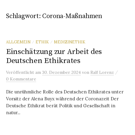
Schlagwort:
Corona-Maßnahmen
ALLGEMEIN
ETHIK
MEDIZINETHIK
/
/
Einschätzung zur Arbeit des
Deutschen Ethikrates
/
Veröffentlicht
am
30. Dezember 2024
von
Ralf Lorenz
0 Kommentare
Die unrühmliche Rolle des Deutschen Ethikrates unter
Vorsitz der Alena Buyx während der Coronazeit Der
Deutsche Ethikrat berät Politik und Gesellschaft in
natur...