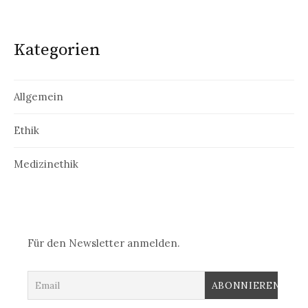
Kategorien
Allgemein
Ethik
Medizinethik
Für den Newsletter anmelden.