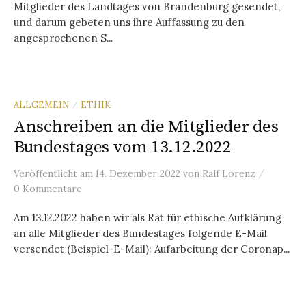
Mitglieder des Landtages von Brandenburg gesendet,
und darum gebeten uns ihre Auffassung zu den
angesprochenen S...
ALLGEMEIN
ETHIK
/
Anschreiben an die Mitglieder des
Bundestages vom 13.12.2022
/
Veröffentlicht
am
14. Dezember 2022
von
Ralf Lorenz
0 Kommentare
Am 13.12.2022 haben wir als Rat für ethische Aufklärung
an alle Mitglieder des Bundestages folgende E-Mail
versendet (Beispiel-E-Mail): Aufarbeitung der Coronap...