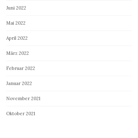
Juni 2022
Mai 2022
April 2022
März 2022
Februar 2022
Januar 2022
November 2021
Oktober 2021