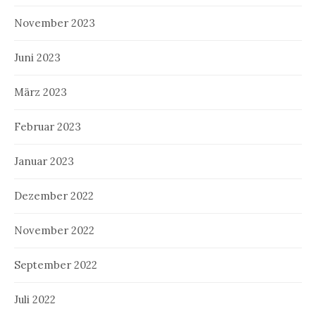
November 2023
Juni 2023
März 2023
Februar 2023
Januar 2023
Dezember 2022
November 2022
September 2022
Juli 2022