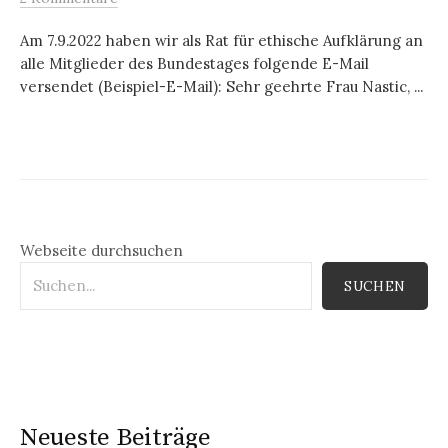
Am 7.9.2022 haben wir als Rat für ethische Aufklärung an
alle Mitglieder des Bundestages folgende E-Mail
versendet (Beispiel-E-Mail): Sehr geehrte Frau Nastic, ...
Webseite durchsuchen
SUCHEN
Neueste Beiträge