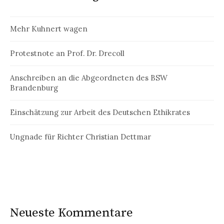
Mehr Kuhnert wagen
Protestnote an Prof. Dr. Drecoll
Anschreiben an die Abgeordneten des BSW
Brandenburg
Einschätzung zur Arbeit des Deutschen Ethikrates
Ungnade für Richter Christian Dettmar
Neueste Kommentare