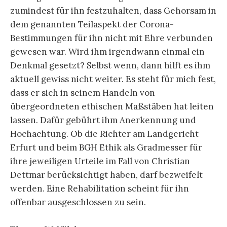
zumindest für ihn festzuhalten, dass Gehorsam in
dem genannten Teilaspekt der Corona-
Bestimmungen für ihn nicht mit Ehre verbunden
gewesen war. Wird ihm irgendwann einmal ein
Denkmal gesetzt? Selbst wenn, dann hilft es ihm
aktuell gewiss nicht weiter. Es steht für mich fest,
dass er sich in seinem Handeln von
übergeordneten ethischen Maßstäben hat leiten
lassen. Dafür gebührt ihm Anerkennung und
Hochachtung. Ob die Richter am Landgericht
Erfurt und beim BGH Ethik als Gradmesser für
ihre jeweiligen Urteile im Fall von Christian
Dettmar berücksichtigt haben, darf bezweifelt
werden. Eine Rehabilitation scheint für ihn
offenbar ausgeschlossen zu sein.