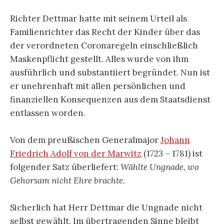
Richter Dettmar hatte mit seinem Urteil als
Familienrichter das Recht der Kinder über das
der verordneten Coronaregeln einschließlich
Maskenpflicht gestellt. Alles wurde von ihm
ausführlich und substantiiert begründet. Nun ist
er unehrenhaft mit allen persönlichen und
finanziellen Konsequenzen aus dem Staatsdienst
entlassen worden.
Von dem preußischen Generalmajor
Johann
Friedrich Adolf von der Marwitz
(1723 – 1781) ist
folgender Satz überliefert:
Wählte Ungnade, wo
Gehorsam nicht Ehre brachte.
Sicherlich hat Herr Dettmar die Ungnade nicht
selbst gewählt. Im übertragenden Sinne bleibt