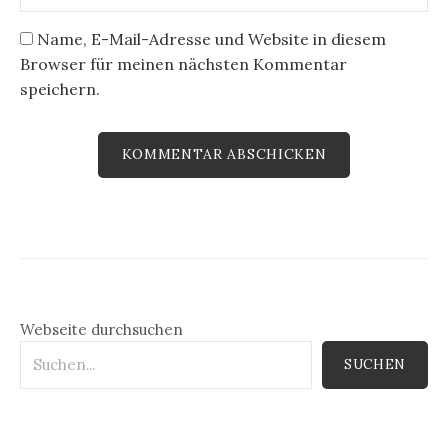
Name, E-Mail-Adresse und Website in diesem
Browser für meinen nächsten Kommentar
speichern.
Webseite durchsuchen
SUCHEN