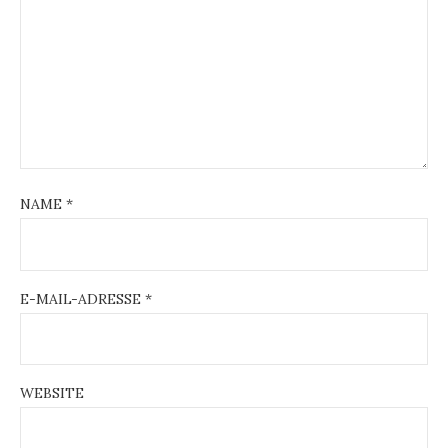
NAME
*
E-MAIL-ADRESSE
*
WEBSITE