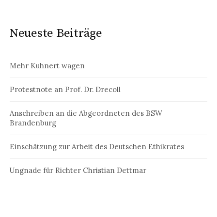
Neueste Beiträge
Mehr Kuhnert wagen
Protestnote an Prof. Dr. Drecoll
Anschreiben an die Abgeordneten des BSW
Brandenburg
Einschätzung zur Arbeit des Deutschen Ethikrates
Ungnade für Richter Christian Dettmar