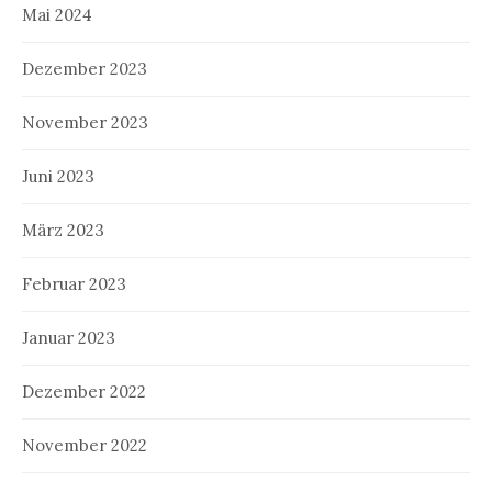
Mai 2024
Dezember 2023
November 2023
Juni 2023
März 2023
Februar 2023
Januar 2023
Dezember 2022
November 2022