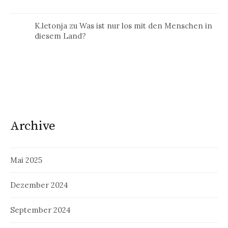
K.letonja
zu
Was ist nur los mit den Menschen in
diesem Land?
Archive
Mai 2025
Dezember 2024
September 2024