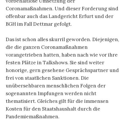
vorbehaltlose Umsetzung der
Coronamaßnahmen. Und dieser Forderung sind
offenbar auch das Landgericht Erfurt und der
BGH im Fall Dettmar gefolgt.
Das ist schon alles skurril geworden. Diejenigen,
die die ganzen Coronamaßnahmen
vorangetrieben hatten, haben nach wie vor ihre
festen Plätze in Talkshows. Sie sind weiter
honorige, gern gesehene Gesprächspartner und
frei von staatlichen Sanktionen. Die
unübersehbaren menschlichen Folgen der
sogenannten Impfungen werden nicht
thematisiert. Gleiches gilt für die immensen
Kosten für den Staatshaushalt durch die
Pandemiemaßnahmen.