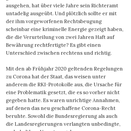
ausgehen, hat über viele Jahre sein Richteramt
untadelig ausgeübt. Und plötzlich sollte er mit
der ihm vorgeworfenen Rechtsbeugung
scheinbar eine kriminelle Energie gezeigt haben,
die die Verurteilung von zwei Jahren Haft auf
Bewährung rechtfertigte? Es gibt einen
Unterschied zwischen rechtens und richtig.
Mit den ab Frühjahr 2020 geltenden Regelungen
zu Corona hat der Staat, das weisen unter
anderem die RKI-Protokolle aus, die Ursache für
eine Problematik gesetzt, die es so vorher nicht
gegeben hatte. Es waren unrichtige Annahmen,
auf denen das neu geschaffene Corona-Recht
beruhte. Sowohl die Bundesregierung als auch
die Landesregierungen verlangten unbedingte,