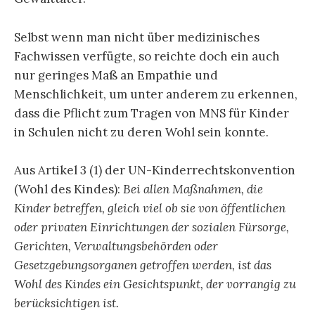
Selbst wenn man nicht über medizinisches
Fachwissen verfügte, so reichte doch ein auch
nur geringes Maß an Empathie und
Menschlichkeit, um unter anderem zu erkennen,
dass die Pflicht zum Tragen von MNS für Kinder
in Schulen nicht zu deren Wohl sein konnte.
Aus Artikel 3 (1) der UN-Kinderrechtskonvention
(Wohl des Kindes):
Bei allen Maßnahmen, die
Kinder betreffen, gleich viel ob sie von öffentlichen
oder privaten Einrichtungen der sozialen Fürsorge,
Gerichten, Verwaltungsbehörden oder
Gesetzgebungsorganen getroffen werden, ist das
Wohl des Kindes ein Gesichtspunkt, der vorrangig zu
berücksichtigen ist.