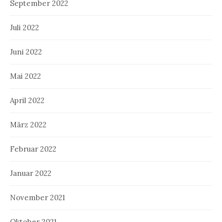
September 2022
Juli 2022
Juni 2022
Mai 2022
April 2022
März 2022
Februar 2022
Januar 2022
November 2021
Oktober 2021