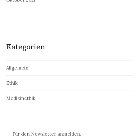
Kategorien
Allgemein
Ethik
Medizinethik
Für den Newsletter anmelden.