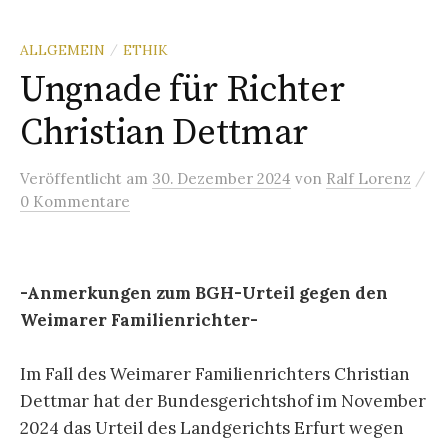
ALLGEMEIN
ETHIK
/
Ungnade für Richter
Christian Dettmar
/
Veröffentlicht
am
30. Dezember 2024
von
Ralf Lorenz
0 Kommentare
-Anmerkungen zum BGH-Urteil gegen den
Weimarer Familienrichter-
Im Fall des Weimarer Familienrichters Christian
Dettmar hat der Bundesgerichtshof im November
2024 das Urteil des Landgerichts Erfurt wegen