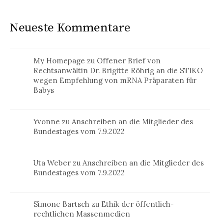
Neueste Kommentare
My Homepage
zu
Offener Brief von
Rechtsanwältin Dr. Brigitte Röhrig an die STIKO
wegen Empfehlung von mRNA Präparaten für
Babys
Yvonne
zu
Anschreiben an die Mitglieder des
Bundestages vom 7.9.2022
Uta Weber
zu
Anschreiben an die Mitglieder des
Bundestages vom 7.9.2022
Simone Bartsch
zu
Ethik der öffentlich-
rechtlichen Massenmedien