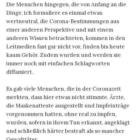
Die Menschen hingegen, die von Anfang an die
Dinge, ich formuliere es einmal etwas
wertneutral, die Corona-Bestimmungen aus
einer anderen Perspektive und mit einem
anderen Wissen betrachteten, kommen in den
Leitmedien fast gar nicht vor, finden bis heute
kaum Gehör. Zudem wurden und werden sie
immer noch mit einfachen Schlagworten
diffamiert.
Es gab viele Menschen, die in der Coronazeit
merkten, dass hier etwas nicht stimmte. Ärzte,
die Maskenatteste ausgestellt und Impfeinträge
vorgenommen hatten, ohne real zu impfen,
wurden, sofern in ihrem Tun erkannt, angeklagt
und schließlich härter bestraft als so mancher
Gewalttäter.