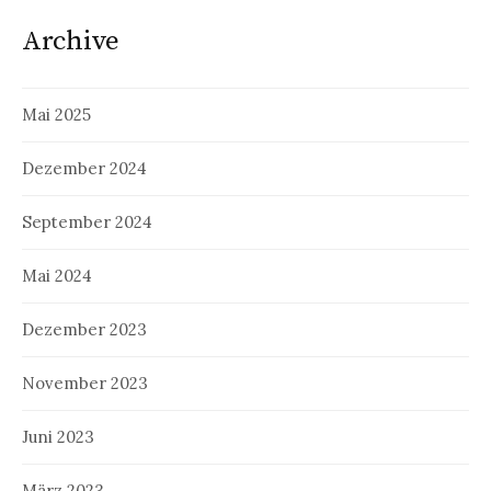
Archive
Mai 2025
Dezember 2024
September 2024
Mai 2024
Dezember 2023
November 2023
Juni 2023
März 2023