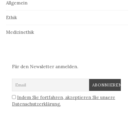
Allgemein
Ethik
Medizinethik
Für den Newsletter anmelden.
Indem Sie fortfahren, akzeptieren Sie unsere
Datenschutzerklärung.