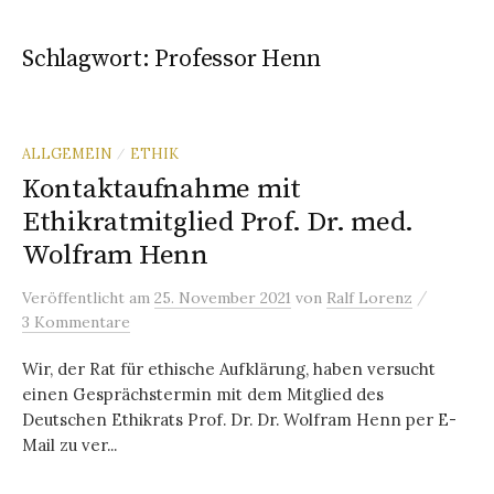
Schlagwort:
Professor Henn
ALLGEMEIN
ETHIK
/
Kontaktaufnahme mit
Ethikratmitglied Prof. Dr. med.
Wolfram Henn
/
Veröffentlicht
am
25. November 2021
von
Ralf Lorenz
3 Kommentare
Wir, der Rat für ethische Aufklärung, haben versucht
einen Gesprächstermin mit dem Mitglied des
Deutschen Ethikrats Prof. Dr. Dr. Wolfram Henn per E-
Mail zu ver...