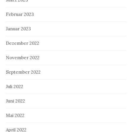
Februar 2023
Januar 2023
Dezember 2022
November 2022
September 2022
Juli 2022
Juni 2022
Mai 2022
April 2022