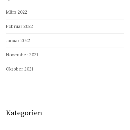
März 2022
Februar 2022
Januar 2022
November 2021
Oktober 2021
Kategorien