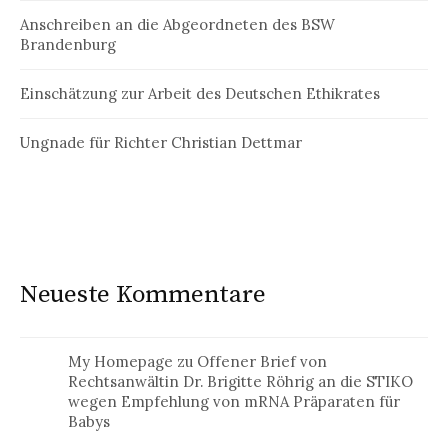
Anschreiben an die Abgeordneten des BSW
Brandenburg
Einschätzung zur Arbeit des Deutschen Ethikrates
Ungnade für Richter Christian Dettmar
Neueste Kommentare
My Homepage
zu
Offener Brief von
Rechtsanwältin Dr. Brigitte Röhrig an die STIKO
wegen Empfehlung von mRNA Präparaten für
Babys