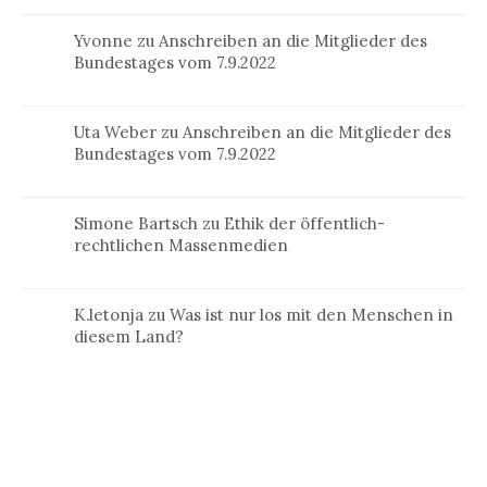
Yvonne
zu
Anschreiben an die Mitglieder des
Bundestages vom 7.9.2022
Uta Weber
zu
Anschreiben an die Mitglieder des
Bundestages vom 7.9.2022
Simone Bartsch
zu
Ethik der öffentlich-
rechtlichen Massenmedien
K.letonja
zu
Was ist nur los mit den Menschen in
diesem Land?