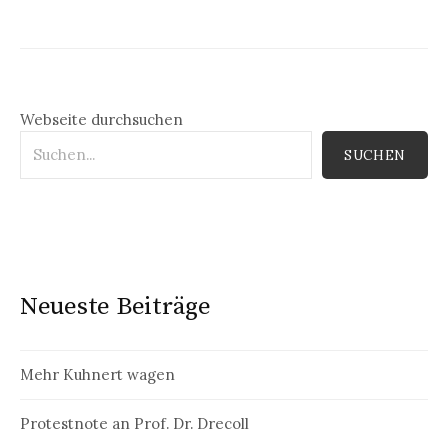
Webseite durchsuchen
SUCHEN
Neueste Beiträge
Mehr Kuhnert wagen
Protestnote an Prof. Dr. Drecoll