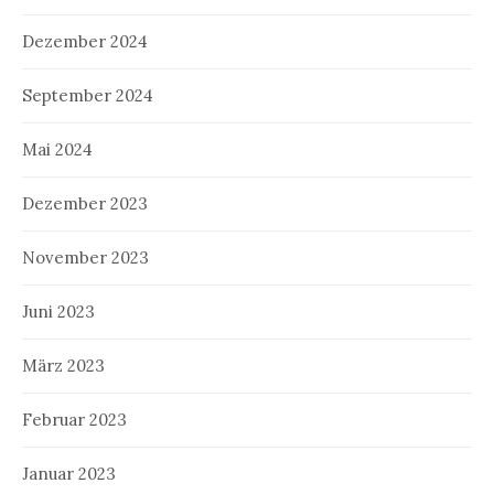
Dezember 2024
September 2024
Mai 2024
Dezember 2023
November 2023
Juni 2023
März 2023
Februar 2023
Januar 2023