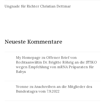
Ungnade für Richter Christian Dettmar
Neueste Kommentare
My Homepage
zu
Offener Brief von
Rechtsanwältin Dr. Brigitte Röhrig an die STIKO
wegen Empfehlung von mRNA Präparaten für
Babys
Yvonne
zu
Anschreiben an die Mitglieder des
Bundestages vom 7.9.2022