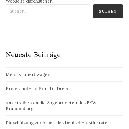
Webseite durchsuchen
SUCHEN
Neueste Beiträge
Mehr Kuhnert wagen
Protestnote an Prof. Dr. Drecoll
Anschreiben an die Abgeordneten des BSW
Brandenburg
Einschätzung zur Arbeit des Deutschen Ethikrates