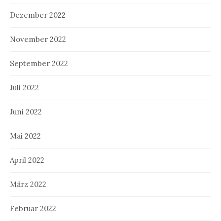
Dezember 2022
November 2022
September 2022
Juli 2022
Juni 2022
Mai 2022
April 2022
März 2022
Februar 2022