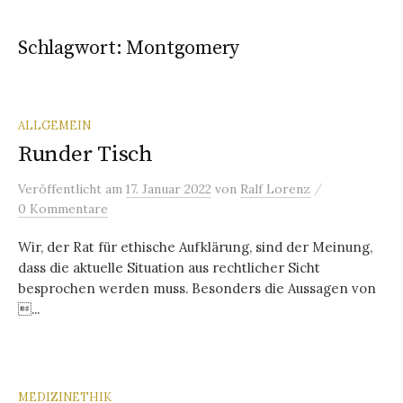
Schlagwort:
Montgomery
ALLGEMEIN
Runder Tisch
/
Veröffentlicht
am
17. Januar 2022
von
Ralf Lorenz
0 Kommentare
Wir, der Rat für ethische Aufklärung, sind der Meinung,
dass die aktuelle Situation aus rechtlicher Sicht
besprochen werden muss. Besonders die Aussagen von
...
MEDIZINETHIK