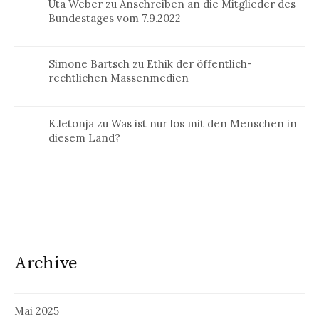
Uta Weber
zu
Anschreiben an die Mitglieder des
Bundestages vom 7.9.2022
Simone Bartsch
zu
Ethik der öffentlich-
rechtlichen Massenmedien
K.letonja
zu
Was ist nur los mit den Menschen in
diesem Land?
Archive
Mai 2025