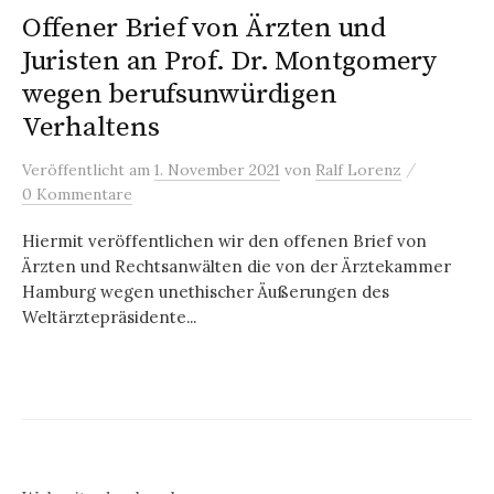
Offener Brief von Ärzten und
Juristen an Prof. Dr. Montgomery
wegen berufsunwürdigen
Verhaltens
/
Veröffentlicht
am
1. November 2021
von
Ralf Lorenz
0 Kommentare
Hiermit veröffentlichen wir den offenen Brief von
Ärzten und Rechtsanwälten die von der Ärztekammer
Hamburg wegen unethischer Äußerungen des
Weltärztepräsidente...