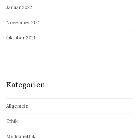
Januar 2022
November 2021
Oktober 2021
Kategorien
Allgemein
Ethik
Medizinethik