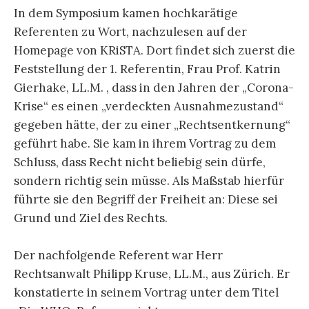
In dem Symposium kamen hochkarätige
Referenten zu Wort, nachzulesen auf der
Homepage von KRiSTA. Dort findet sich zuerst die
Feststellung der 1. Referentin, Frau Prof. Katrin
Gierhake, LL.M. , dass in den Jahren der „Corona-
Krise“ es einen „verdeckten Ausnahmezustand“
gegeben hätte, der zu einer „Rechtsentkernung“
geführt habe. Sie kam in ihrem Vortrag zu dem
Schluss, dass Recht nicht beliebig sein dürfe,
sondern richtig sein müsse. Als Maßstab hierfür
führte sie den Begriff der Freiheit an: Diese sei
Grund und Ziel des Rechts.
Der nachfolgende Referent war Herr
Rechtsanwalt Philipp Kruse, LL.M., aus Zürich. Er
konstatierte in seinem Vortrag unter dem Titel