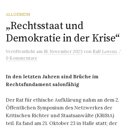
ALLGEMEIN
„Rechtsstaat und
Demokratie in der Krise“
/
Veröffentlicht
am
18. November 2023
von
Ralf Lorenz
0 Kommentare
In den letzten Jahren sind Brüche im
Rechtsfundament salonfähig
Der Rat für ethische Aufklärung nahm an dem 2.
Öffentlichen Symposium des Netzwerkes der
Kritischen Richter und Staatsanwälte (KRiStA)
teil. Es fand am 21. Oktober 23 in Halle statt; der