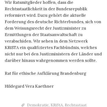
Wir Ratsmitglieder hoffen, dass die
Rechtsstaatlichkeit in der Bundesrepublik
reformiert wird. Dazu gehört die aktuelle
Forderung des deutsche Richterbundes, sich von
dem Weisungsrecht der Justizminister zu
Ermittlungen der Staatsanwaltschaft zu
verabschiden. Wir sehen in dem Netzwerk
KRiSTA ein qualifiziertes Fachbündnis, welches
nicht nur bei den Justizministern der Länder und
darüber hinaus wahrgenommen werden sollte.
Rat für ethische Aufklärung Brandenburg
Hildegard Vera Kaethner
Demokratie
,
KRiStA
,
Rechtsstaat