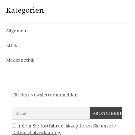
Kategorien
Allgemein
Ethik
Medizinethik
Für den Newsletter anmelden.
Indem Sie fortfahren, akzeptieren Sie unsere
Datenschutzerklärung.