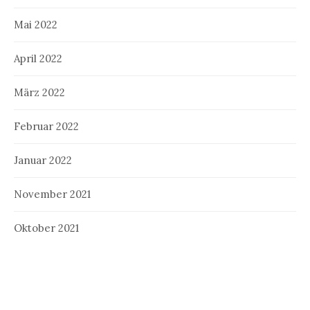
Mai 2022
April 2022
März 2022
Februar 2022
Januar 2022
November 2021
Oktober 2021