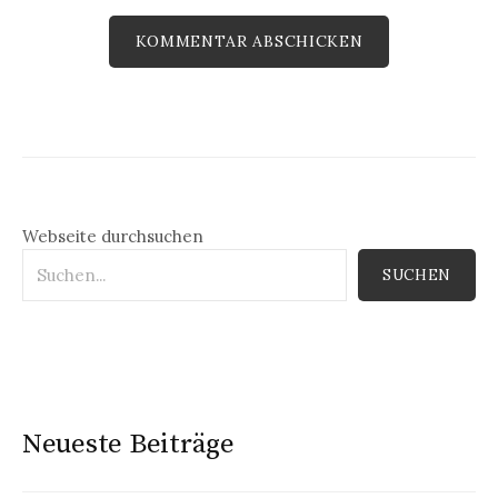
Webseite durchsuchen
SUCHEN
Neueste Beiträge