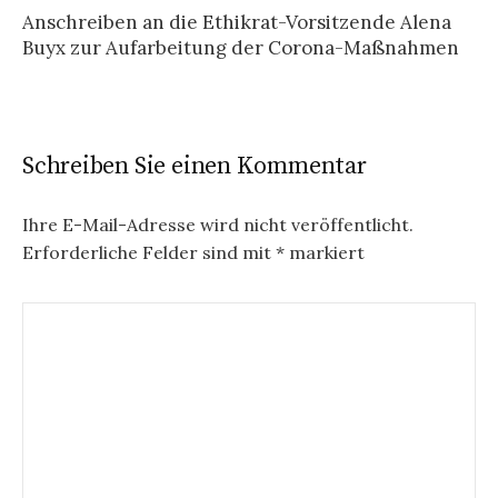
Anschreiben an die Ethikrat-Vorsitzende Alena
Buyx zur Aufarbeitung der Corona-Maßnahmen
Schreiben Sie einen Kommentar
Ihre E-Mail-Adresse wird nicht veröffentlicht.
Erforderliche Felder sind mit
*
markiert