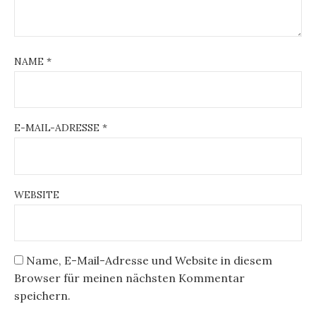
NAME
*
E-MAIL-ADRESSE
*
WEBSITE
Name, E-Mail-Adresse und Website in diesem
Browser für meinen nächsten Kommentar
speichern.