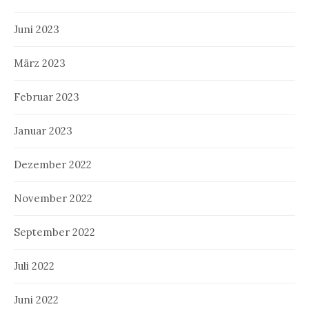
Juni 2023
März 2023
Februar 2023
Januar 2023
Dezember 2022
November 2022
September 2022
Juli 2022
Juni 2022