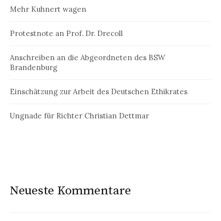
Mehr Kuhnert wagen
Protestnote an Prof. Dr. Drecoll
Anschreiben an die Abgeordneten des BSW
Brandenburg
Einschätzung zur Arbeit des Deutschen Ethikrates
Ungnade für Richter Christian Dettmar
Neueste Kommentare