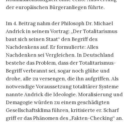
der europäischen Bürgeranliegen führte.
Im 4. Beitrag nahm der Philosoph Dr. Michael
Andrick in seinem Vortrag: „Der Totalitarismus
baut sich seinen Staat“ den Begriff des
Nachdenkens auf. Er formulierte: Alles
Nachdenken sei Vergleichen. In Deutschland
bestehe das Problem, dass der Totalitarismus-
Begriff verbrannt sei, sogar noch glühe und
drohe, alle zu versengen, die ihn aufgriffen. Als
notwendige Voraussetzung totalitärer Systeme
nannte Andrick die Ideologie. Moralisierung und
Demagogie würden zu einem geschädigten
Gesellschaftsklima führen, kritisierte er. Scharf
griff er das Phänomen des „Fakten-Checking“ an.