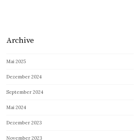
Archive
Mai 2025
Dezember 2024
September 2024
Mai 2024
Dezember 2023
November 2023