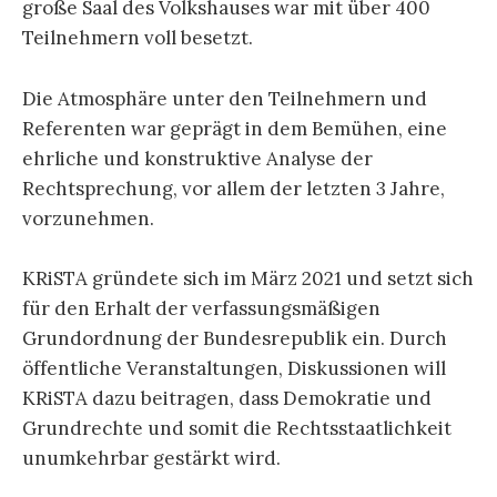
große Saal des Volkshauses war mit über 400
Teilnehmern voll besetzt.
Die Atmosphäre unter den Teilnehmern und
Referenten war geprägt in dem Bemühen, eine
ehrliche und konstruktive Analyse der
Rechtsprechung, vor allem der letzten 3 Jahre,
vorzunehmen.
KRiSTA gründete sich im März 2021 und setzt sich
für den Erhalt der verfassungsmäßigen
Grundordnung der Bundesrepublik ein. Durch
öffentliche Veranstaltungen, Diskussionen will
KRiSTA dazu beitragen, dass Demokratie und
Grundrechte und somit die Rechtsstaatlichkeit
unumkehrbar gestärkt wird.