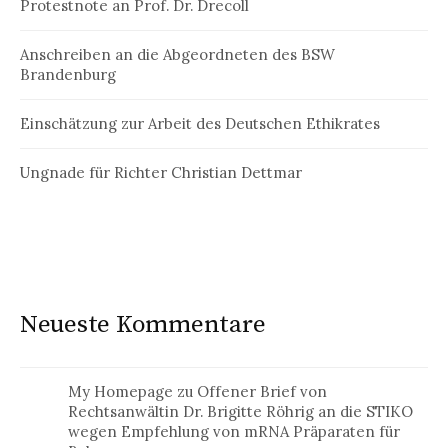
Protestnote an Prof. Dr. Drecoll
Anschreiben an die Abgeordneten des BSW
Brandenburg
Einschätzung zur Arbeit des Deutschen Ethikrates
Ungnade für Richter Christian Dettmar
Neueste Kommentare
My Homepage
zu
Offener Brief von
Rechtsanwältin Dr. Brigitte Röhrig an die STIKO
wegen Empfehlung von mRNA Präparaten für