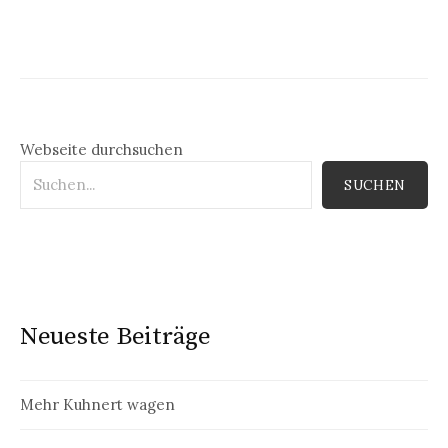
Webseite durchsuchen
SUCHEN
Neueste Beiträge
Mehr Kuhnert wagen