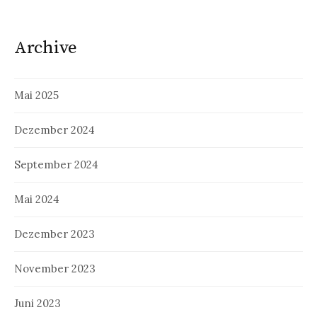
Archive
Mai 2025
Dezember 2024
September 2024
Mai 2024
Dezember 2023
November 2023
Juni 2023