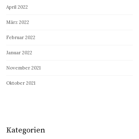
April 2022
März 2022
Februar 2022
Januar 2022
November 2021
Oktober 2021
Kategorien