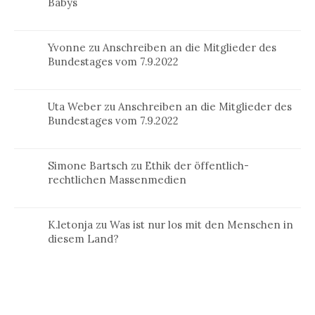
Babys
Yvonne
zu
Anschreiben an die Mitglieder des
Bundestages vom 7.9.2022
Uta Weber
zu
Anschreiben an die Mitglieder des
Bundestages vom 7.9.2022
Simone Bartsch
zu
Ethik der öffentlich-
rechtlichen Massenmedien
K.letonja
zu
Was ist nur los mit den Menschen in
diesem Land?