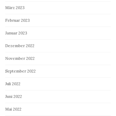
März 2023
Februar 2023
Januar 2023
Dezember 2022
November 2022
September 2022
Juli 2022
Juni 2022
Mai 2022