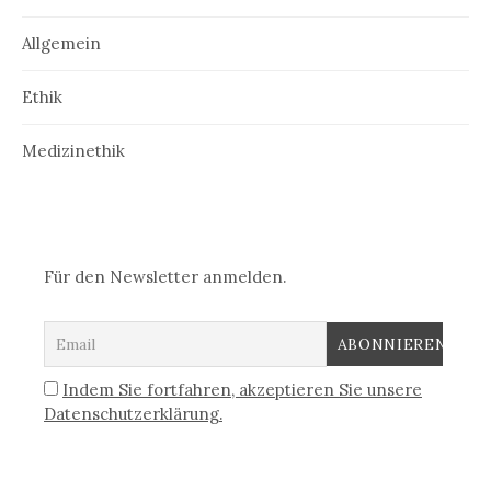
Allgemein
Ethik
Medizinethik
Für den Newsletter anmelden.
Indem Sie fortfahren, akzeptieren Sie unsere
Datenschutzerklärung.