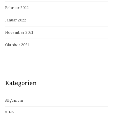
Februar 2022
Januar 2022
November 2021
Oktober 2021
Kategorien
Allgemein
Ethik