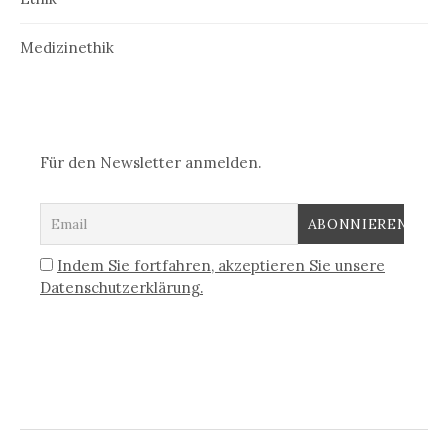
Medizinethik
Für den Newsletter anmelden.
Indem Sie fortfahren, akzeptieren Sie unsere
Datenschutzerklärung.