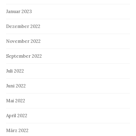
Januar 2023
Dezember 2022
November 2022
September 2022
Juli 2022
Juni 2022
Mai 2022
April 2022
März 2022