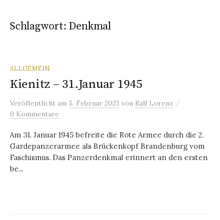
Schlagwort:
Denkmal
ALLGEMEIN
Kienitz – 31.Januar 1945
/
Veröffentlicht
am
5. Februar 2023
von
Ralf Lorenz
0 Kommentare
Am 31. Januar 1945 befreite die Rote Armee durch die 2.
Gardepanzerarmee als Brückenkopf Brandenburg vom
Faschismus. Das Panzerdenkmal erinnert an den ersten
be...