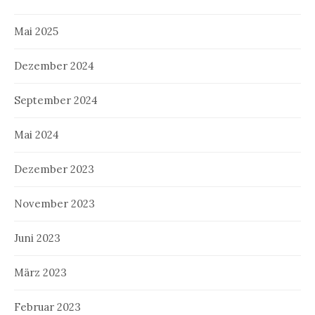
Mai 2025
Dezember 2024
September 2024
Mai 2024
Dezember 2023
November 2023
Juni 2023
März 2023
Februar 2023