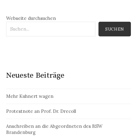
Webseite durchsuchen
SUCHEN
Neueste Beiträge
Mehr Kuhnert wagen
Protestnote an Prof. Dr. Drecoll
Anschreiben an die Abgeordneten des BSW
Brandenburg