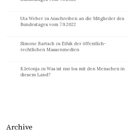
Uta Weber
zu
Anschreiben an die Mitglieder des
Bundestages vom 7.9.2022
Simone Bartsch
zu
Ethik der öffentlich-
rechtlichen Massenmedien
K.letonja
zu
Was ist nur los mit den Menschen in
diesem Land?
Archive