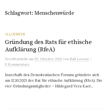
Schlagwort:
Menschenwürde
ALLGEMEIN
Gründung des Rats für ethische
Aufklärung (RfeA)
/
Veröffentlicht
am
20. Oktober 2021
von
Ralf Lorenz
0 Kommentare
Innerhalb des Demokratischen Forums gründete sich
am 12.10.2021 der Rat für ethische Aufklärung (RfeA). Die
vier Gründungsmitglieder – Hildegard Vera Kaet...