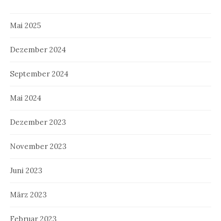
Mai 2025
Dezember 2024
September 2024
Mai 2024
Dezember 2023
November 2023
Juni 2023
März 2023
Februar 2023