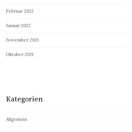
Februar 2022
Januar 2022
November 2021
Oktober 2021
Kategorien
Allgemein