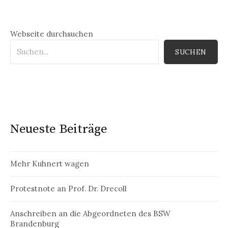
Webseite durchsuchen
SUCHEN
Neueste Beiträge
Mehr Kuhnert wagen
Protestnote an Prof. Dr. Drecoll
Anschreiben an die Abgeordneten des BSW
Brandenburg