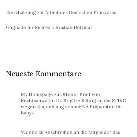
Einschätzung zur Arbeit des Deutschen Ethikrates
Ungnade für Richter Christian Dettmar
Neueste Kommentare
My Homepage
zu
Offener Brief von
Rechtsanwältin Dr. Brigitte Röhrig an die STIKO
wegen Empfehlung von mRNA Präparaten für
Babys
Yvonne
zu
Anschreiben an die Mitglieder des