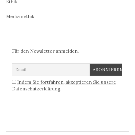
Ethik
Medizinethik
Für den Newsletter anmelden.
Indem Sie fortfahren, akzeptieren Sie unsere
Datenschutzerklärung.