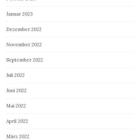
Januar 2023
Dezember 2022
November 2022
September 2022
Juli 2022
Juni 2022
Mai 2022
April 2022
März 2022