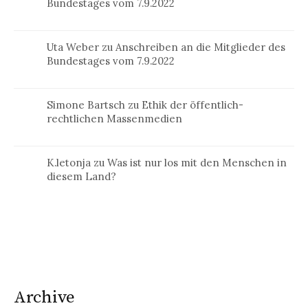
Bundestages vom 7.9.2022
Uta Weber
zu
Anschreiben an die Mitglieder des
Bundestages vom 7.9.2022
Simone Bartsch
zu
Ethik der öffentlich-
rechtlichen Massenmedien
K.letonja
zu
Was ist nur los mit den Menschen in
diesem Land?
Archive