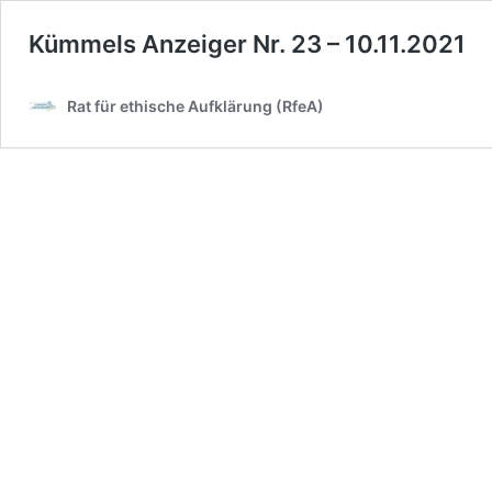
Kümmels Anzeiger Nr. 23 – 10.11.2021
Rat für ethische Aufklärung (RfeA)